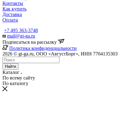
Контакты
Как купить
Доставка
Оплата
+7 495 363-3748
mail@gi-ga.ru
Подписаться на рассылку
Политика конфиденциальности
2026 © gi-ga.ru, ООО «АвгустБорг», ИНН 7704135303
Найти
Каталог
По всему сайту
По каталогу