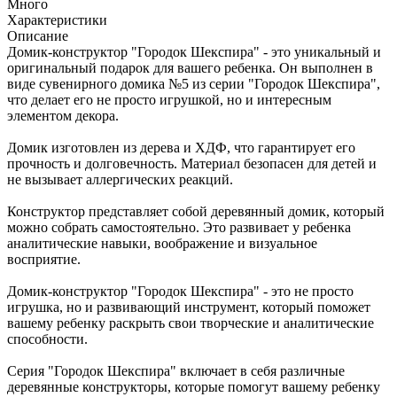
Много
Характеристики
Описание
Домик-конструктор "Городок Шекспира" - это уникальный и
оригинальный подарок для вашего ребенка. Он выполнен в
виде сувенирного домика №5 из серии "Городок Шекспира",
что делает его не просто игрушкой, но и интересным
элементом декора.
Домик изготовлен из дерева и ХДФ, что гарантирует его
прочность и долговечность. Материал безопасен для детей и
не вызывает аллергических реакций.
Конструктор представляет собой деревянный домик, который
можно собрать самостоятельно. Это развивает у ребенка
аналитические навыки, воображение и визуальное
восприятие.
Домик-конструктор "Городок Шекспира" - это не просто
игрушка, но и развивающий инструмент, который поможет
вашему ребенку раскрыть свои творческие и аналитические
способности.
Серия "Городок Шекспира" включает в себя различные
деревянные конструкторы, которые помогут вашему ребенку