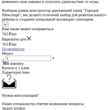
развивать свои навыки и получать удовольствие от игры.
Выбирая домик-конструктор деревянный серия "Городок
Шекспира", вы делаете отличный выбор для развития вашего
ребенка и создания уникальной коллекции сувениров.
Вам также может понравиться
763
₽
/шт
Варианты цен
763
₽
/шт
Подробности
Много
В корзину
Купить в 1 клик
Характеристики
Нужна консультация?
Наши специалисты ответят возникшие вопросы.
Задать вопрос