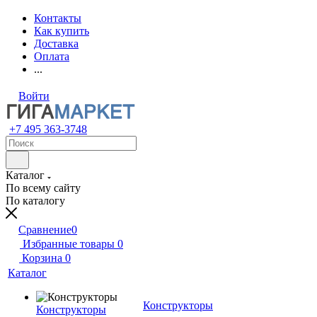
Контакты
Как купить
Доставка
Оплата
...
Войти
+7 495 363-3748
Каталог
По всему сайту
По каталогу
Сравнение
0
Избранные товары
0
Корзина
0
Каталог
Конструкторы
Конструкторы