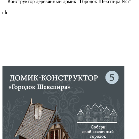
—
Конструктор деревянный домик "Городок Шекспира №5"