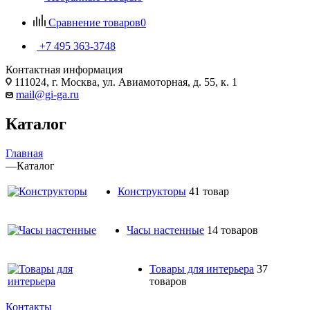
Сравнение товаров
0
+7 495 363-3748
Контактная информация
111024, г. Москва, ул. Авиамоторная, д. 55, к. 1
mail@gi-ga.ru
Каталог
Главная
—
Каталог
Конструкторы
41 товар
Часы настенные
14 товаров
Товары для интерьера
37
товаров
Контакты