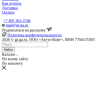
Как купить
Доставка
Оплата
+7 495 363-3748
mail@gi-ga.ru
Подписаться на рассылку
Политика конфиденциальности
2026 © gi-ga.ru, ООО «АвгустБорг», ИНН 7704135303
Найти
Каталог
По всему сайту
По каталогу