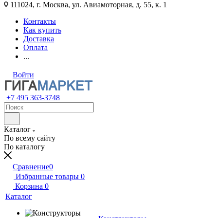
111024, г. Москва, ул. Авиамоторная, д. 55, к. 1
Контакты
Как купить
Доставка
Оплата
...
Войти
+7 495 363-3748
Каталог
По всему сайту
По каталогу
Сравнение
0
Избранные товары
0
Корзина
0
Каталог