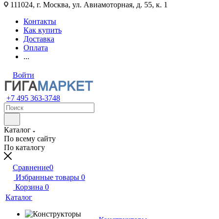
111024, г. Москва, ул. Авиамоторная, д. 55, к. 1
Контакты
Как купить
Доставка
Оплата
...
Войти
+7 495 363-3748
Каталог
По всему сайту
По каталогу
Сравнение
0
Избранные товары
0
Корзина
0
Каталог