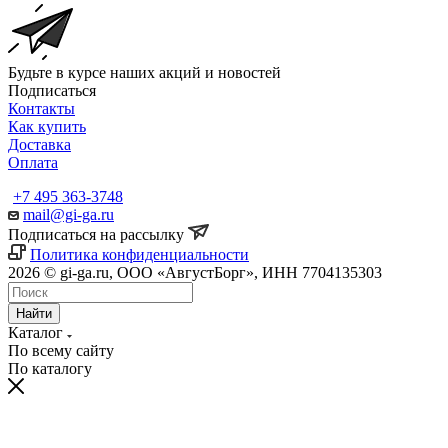
Будьте в курсе наших акций и новостей
Подписаться
Контакты
Как купить
Доставка
Оплата
+7 495 363-3748
mail@gi-ga.ru
Подписаться на рассылку
Политика конфиденциальности
2026 © gi-ga.ru, ООО «АвгустБорг», ИНН 7704135303
Найти
Каталог
По всему сайту
По каталогу